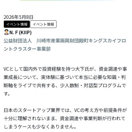
2026年5月8日
イベント情報
イベント情報
N.Ｆ(KIIP)
公益財団法人 川崎市産業振興財団殿町キングスカイフロ
ントクラスター事業部
VCとして国内外で投資経験を持つ大下氏が、資金調達や事
業成長について、実体験に基づいて本当に必要な知識・判
断軸をライブで共有する、少人数制・対話型プログラムで
す。
日本のスタートアップ業界では、VCの考え方や前提条件が
十分に理解されないまま、資金調達や事業判断が行われて
しまうケースも少なくありません。