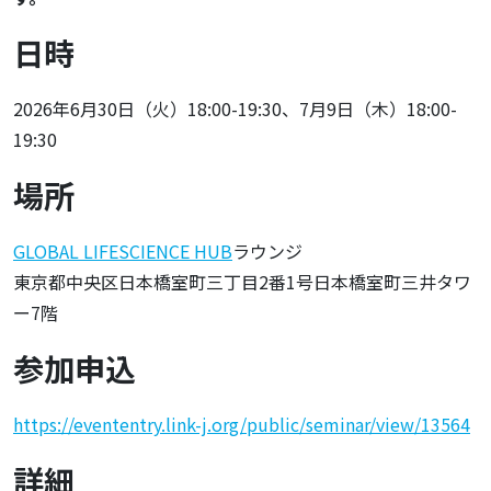
日時
2026年6月30日（火）18:00-19:30、7月9日（木）18:00-
19:30
場所
GLOBAL LIFESCIENCE HUB
ラウンジ
東京都中央区日本橋室町三丁目2番1号日本橋室町三井タワ
ー7階
参加申込
https://evententry.link-j.org/public/seminar/view/13564
詳細