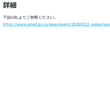
詳細
下記URLよりご参照ください。
https://www.amed.go.jp/news/event/20260522_wakariyas