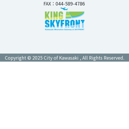
FAX：044-589-4786
Copyright © 2025 City of Kawasaki , All Rights Reserved.