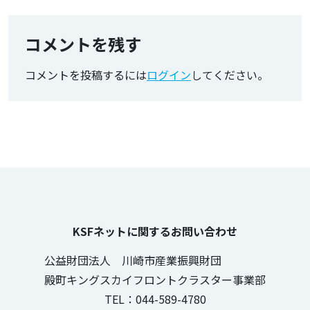
コメントを残す
コメントを投稿するには
ログイン
してください。
KSFネットに関するお問い合わせ
公益財団法人 川崎市産業振興財団
殿町キングスカイフロントクラスター事業部
TEL：044-589-4780