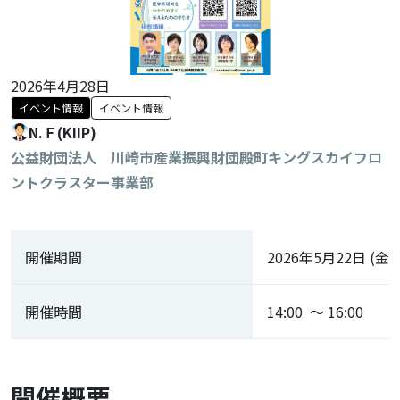
2026年4月28日
イベント情報
イベント情報
N.Ｆ(KIIP)
公益財団法人 川崎市産業振興財団殿町キングスカイフロ
ントクラスター事業部
開催期間
2026年5月22日 (金)
開催時間
14:00 ～ 16:00
開催概要