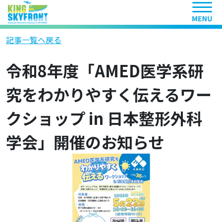
ヘッ
記事一覧へ戻る
令和8年度「AMED医学系研
究をわかりやすく伝えるワー
クショップ in 日本整形外科
学会」開催のお知らせ