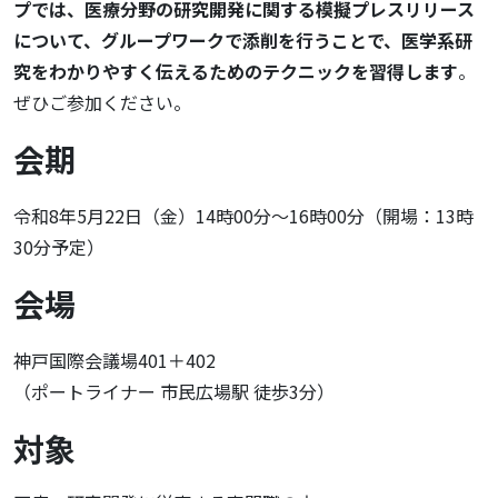
プでは、医療分野の研究開発に関する模擬プレスリリース
について、グループワークで添削を行うことで、医学系研
究をわかりやすく伝えるためのテクニックを習得します
。
ぜひご参加ください。
会期
令和8年5月22日（金）14時00分～16時00分（開場：13時
30分予定）
会場
神戸国際会議場401＋402
（ポートライナー 市民広場駅 徒歩3分）
対象