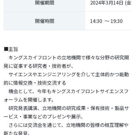
開催期間
2024年3月14日 (金)
開催時間
14:30 ～ 19:30
■主旨
キングスカイフロントの立地機関で様々な分野の研究開
発に従事する研究者・技術者が、
サイエンスやエンジニアリングを介して主体的かつ能動
的に情報交換・技術交流する
機会として、今年もキングスカイフロントサイエンスフ
ォーラムを開催します。
研究発表講演、立地機関の研究成果・保有技術・製品サ
ービス・事業などのプレゼンや展示、
さらには交流会を通じて、立地機関の皆様の相互理解や
新たな発見、