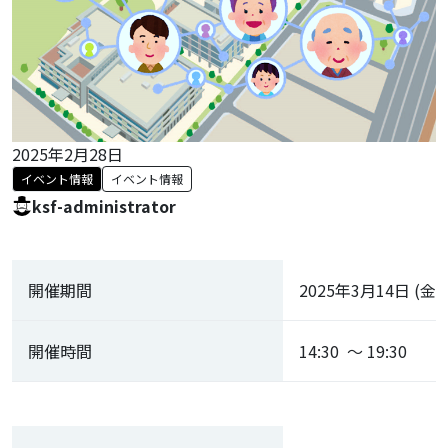
2025年2月28日
イベント情報
イベント情報
ksf-administrator
開催期間
2025年3月14日 (金)
開催時間
14:30 ～ 19:30