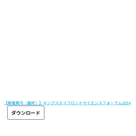
【開催案内（最終）】キングスカイフロントサイエンスフォーラム2024
ダウンロード