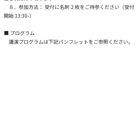
８．参加方法： 受付に名刺 2 枚をご持参ください（受付
開始 13:30-）
■ プログラム
講演プログラムは下記パンフレットをご参照ください。