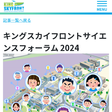
ヘッ
記事一覧へ戻る
キングスカイフロントサイエ
ンスフォーラム 2024