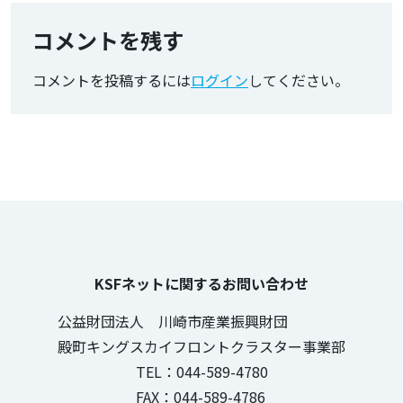
コメントを残す
コメントを投稿するには
ログイン
してください。
KSFネットに関するお問い合わせ
公益財団法人 川崎市産業振興財団
殿町キングスカイフロントクラスター事業部
TEL：044-589-4780
FAX：044-589-4786