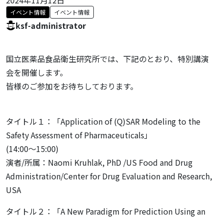
イベント情報
イベント情報
ksf-administrator
国立医薬品食品衛生研究所では、下記のとおり、特別講演
会を開催します。
皆様のご参加をお待ちしております。
タイトル１：「Application of (Q)SAR Modeling to the
Safety Assessment of Pharmaceuticals」
(14:00～15:00)
演者/所属：Naomi Kruhlak, PhD /US Food and Drug
Administration/Center for Drug Evaluation and Research,
USA
タイトル２：「A New Paradigm for Prediction Using an