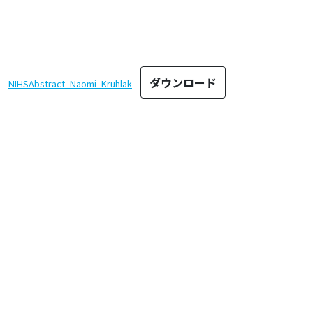
ダウンロード
NIHSAbstract_Naomi_Kruhlak