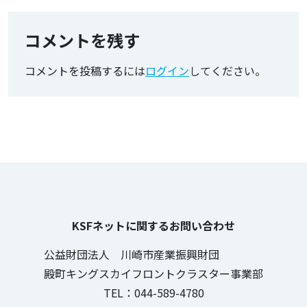
コメントを残す
コメントを投稿するには
ログイン
してください。
KSFネットに関するお問い合わせ
公益財団法人 川崎市産業振興財団
殿町キングスカイフロントクラスター事業部
TEL：044-589-4780