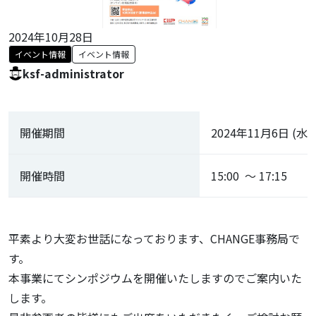
2024年10月28日
イベント情報
イベント情報
ksf-administrator
開催期間
2024年11月6日 (水)
開催時間
15:00 ～ 17:15
平素より大変お世話になっております、CHANGE事務局で
す。
本事業にてシンポジウムを開催いたしますのでご案内いた
します。