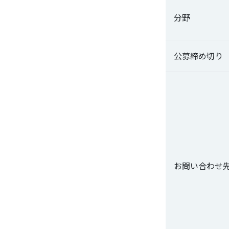
分野
公募締め切り
お問い合わせ