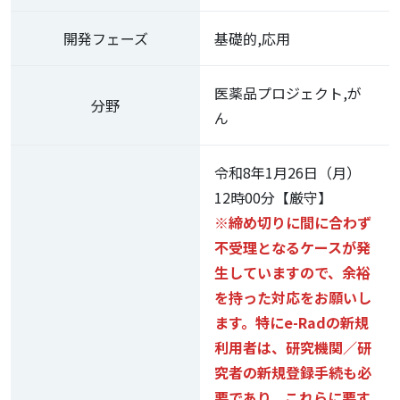
開発フェーズ
基礎的,応用
医薬品プロジェクト,が
分野
ん
令和8年1月26日（月）
12時00分【厳守】
※締め切りに間に合わず
不受理となるケースが発
生していますので、余裕
を持った対応をお願いし
ます。特にe-Radの新規
利用者は、研究機関／研
究者の新規登録手続も必
要であり、これらに要す