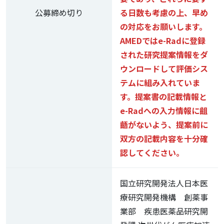
公募締め切り
る日数も考慮の上、早め
の対応をお願いします。
AMEDではe-Radに登録
された研究提案情報をダ
ウンロードして評価シス
テムに組み入れていま
す。提案書の記載情報と
e-Radへの入力情報に齟
齬がないよう、提案前に
双方の記載内容を十分確
認してください。
国立研究開発法人日本医
療研究開発機構 創薬事
業部 疾患医薬品研究開