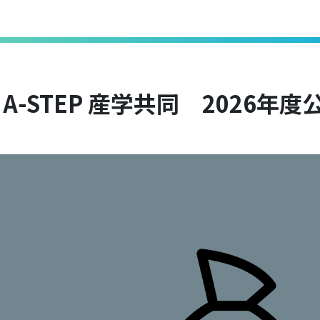
A-STEP 産学共同 2026年度