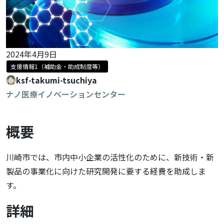
2024年4月9日
支援情報1（補助金・助成制度等）
ksf-takumi-tsuchiya
ナノ医療イノベーションセンター
概要
川崎市では、市内中小企業の活性化のために、新技術・新
製品の事業化に向けた研究開発に要する経費を助成しま
す。
詳細