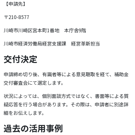
【申請先】
〒210-8577
川崎市川崎区宮本町1番地 本庁舎9階
川崎市経済労働局経営支援課 経営革新担当
交付決定
申請締め切り後、有識者等による意見聴取を経て、補助金
交付審査会にて選定します。
状況によっては、個別面談方式ではなく、書面等による質
疑応答を行う場合があります。その際は、申請者に別途詳
細をお伝えします。
過去の活用事例