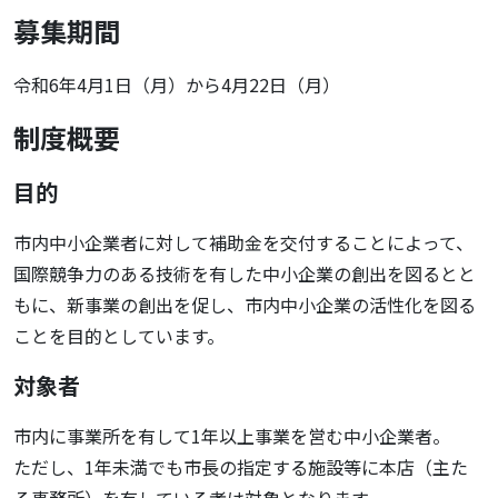
募集期間
令和6年4月1日（月）から4月22日（月）
制度概要
目的
市内中小企業者に対して補助金を交付することによって、
国際競争力のある技術を有した中小企業の創出を図るとと
もに、新事業の創出を促し、市内中小企業の活性化を図る
ことを目的としています。
対象者
市内に事業所を有して1年以上事業を営む中小企業者。
ただし、1年未満でも市長の指定する施設等に本店（主た