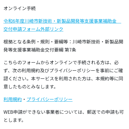
オンライン手続
令和6年度川崎市新技術・新製品開発等支援事業補助金
交付申請フォーム外部リンク
根拠となる条例・規則・要綱等：川崎市新技術・新製品開
発等支援事業補助金交付要綱 第7条
こちらのフォームからオンラインで手続される方は、必
ず、次の利用規約及びプライバシーポリシーを事前にご確
認ください。本サービスを利用された方は、本規約等に同
意したものとみなします。
利用規約
・
プライバシーポリシー
WEB申請ができない事業者については、郵送での申請も可
とします。