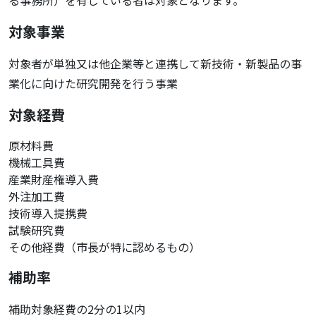
る事務所）を有している者は対象となります。
対象事業
対象者が単独又は他企業等と連携して新技術・新製品の事
業化に向けた研究開発を行う事業
対象経費
原材料費
機械工具費
産業財産権導入費
外注加工費
技術導入提携費
試験研究費
その他経費（市長が特に認めるもの）
補助率
補助対象経費の2分の1以内