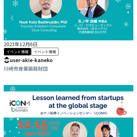
2023年12月6日
イベント情報
イベント情報
user-akie-kaneko
川崎市産業振興財団