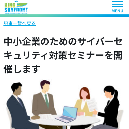
ヘッ
記事一覧へ戻る
中小企業のためのサイバーセ
キュリティ対策セミナーを開
催します