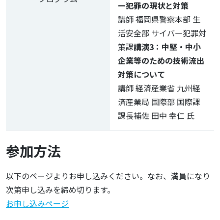
ー犯罪の現状と対策
講師 福岡県警察本部 生
活安全部 サイバー犯罪対
策課
講演3：中堅・中小
企業等のための技術流出
対策について
講師 経済産業省 九州経
済産業局 国際部 国際課
課長補佐 田中 幸仁 氏
参加方法
以下のページよりお申し込みください。なお、満員になり
次第申し込みを締め切ります。
お申し込みページ