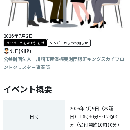
2026年7月2日
メンバーからのお知らせ
メンバーからのお知らせ
N.Ｆ(KIIP)
公益財団法人 川崎市産業振興財団殿町キングスカイフロ
ントクラスター事業部
イベント概要
2026年7月9日（木曜
日時
日）10時30分～12時00
分（受付開始10時10分）