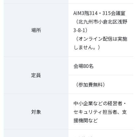
AIM3階314・315会議室
（北九州市小倉北区浅野
場所
3-8-1）
（オンライン配信は実施
しません。）
会場80名
定員
（参加費無料）
中小企業などの経営者・
対象
セキュリティ担当者、支
援機関など