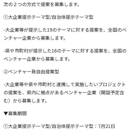
次の２つの方式で提案を募集します。
①大企業提示テーマ型/自治体提示テーマ型
-大企業等が提示した19のテーマに対する提案を、全国のベ
ンチャー企業から募集します。
-県や市町村が提示した16のテーマに対する提案を、全国の
ベンチャー企業から募集します。
②ベンチャー発自由提案型
-大企業等や県や市町村と連携して実施したいプロジェクト
の提案を、県内に拠点があるベンチャー企業（開設予定含
む）から募集します。
▼募集期間
①大企業提示テーマ型/自治体提示テーマ型：7月21日