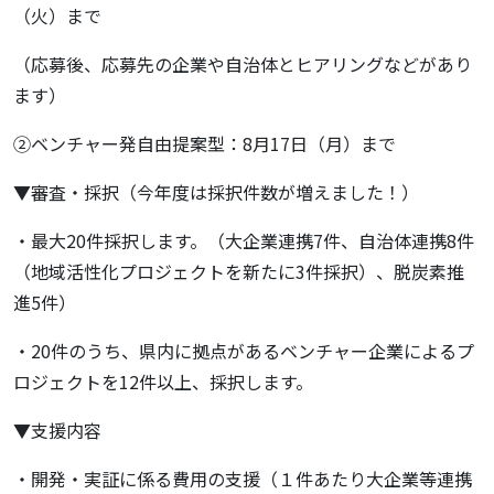
（火）まで
（応募後、応募先の企業や自治体とヒアリングなどがあり
ます）
②ベンチャー発自由提案型：8月17日（月）まで
▼審査・採択（今年度は採択件数が増えました！）
・最大20件採択します。（大企業連携7件、自治体連携8件
（地域活性化プロジェクトを新たに3件採択）、脱炭素推
進5件）
・20件のうち、県内に拠点があるベンチャー企業によるプ
ロジェクトを12件以上、採択します。
▼支援内容
・開発・実証に係る費用の支援（１件あたり大企業等連携