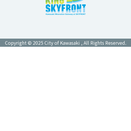
Copyright © 2025 City of Kawasaki , All Rights Reserved.