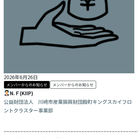
2026年6月26日
メンバーからのお知らせ
メンバーからのお知らせ
N.Ｆ(KIIP)
公益財団法人 川崎市産業振興財団殿町キングスカイフロ
ントクラスター事業部
~~~~~~~~~~~~~~~~~~~~~~~~~~~~~~~~~~~~~~~~~~~~~~~~