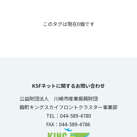
この記事のタグ
このタグは現在0個です
KSFネットに関するお問い合わせ
公益財団法人 川崎市産業振興財団
殿町キングスカイフロントクラスター事業部
TEL：044-589-4780
FAX：044-589-4786