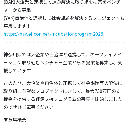
(BAK)大企業と連携して課題解決に取り組む提案をベンチ
ャーから募集！
(YAK)自治体と連携して社会課題を解決するプロジェクトも
募集します！
https://bak.eiicon.net/incubationprogram2026
~~~~~~~~~~~~~~~~~~~~~~~~~~~~~~~~~~~~~~~~~~~~~~~~
神奈川県では大企業や自治体と連携して、オープンイノベ
ーション取り組むベンチャー企業からの提案を募集し、支
援しています！
このたび、大企業や自治体と連携して社会課題等の解決に
取り組む有望なプロジェクトに対して、最大750万円の支
援金を提供する伴走支援プログラムの募集も開始しました
のでぜひご応募ください。
▼募集概要