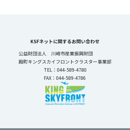
KSFネットに関するお問い合わせ
公益財団法人 川崎市産業振興財団
殿町キングスカイフロントクラスター事業部
TEL：044-589-4780
FAX：044-589-4786