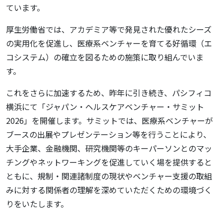
ています。
厚生労働省では、アカデミア等で発見された優れたシーズ
の実用化を促進し、医療系ベンチャーを育てる好循環（エ
コシステム）の確立を図るための施策に取り組んでいま
す。
これをさらに加速するため、昨年に引き続き、パシフィコ
横浜にて「ジャパン・ヘルスケアベンチャー・サミット
2026」を開催します。サミットでは、医療系ベンチャーが
ブースの出展やプレゼンテーション等を行うことにより、
大手企業、金融機関、研究機関等のキーパーソンとのマッ
チングやネットワーキングを促進していく場を提供すると
ともに、規制・関連諸制度の現状やベンチャー支援の取組
みに対する関係者の理解を深めていただくための環境づく
りをいたします。