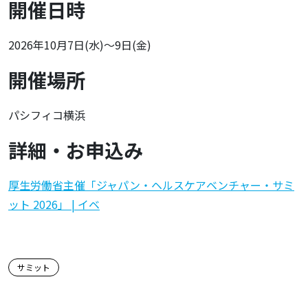
開催日時
2026年10月7日(水)～9日(金)
開催場所
パシフィコ横浜
詳細・お申込み
厚生労働省主催「ジャパン・ヘルスケアベンチャー・サミ
ット 2026」 | イベ
この記事のタグ
サミット