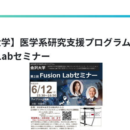
学】医学系研究支援プログラム
n Labセミナー