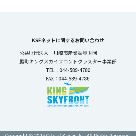
KSFネットに関するお問い合わせ
公益財団法人 川崎市産業振興財団
殿町キングスカイフロントクラスター事業部
TEL：044-589-4780
FAX：044-589-4786
Copyright © 2025 City of Kawasaki , All Rights Reserved.