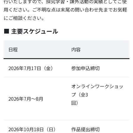
行いたしますので、探究学習・課外活動の実績としてご使
用ください。ご不明な点は末尾の問い合わせ先までお気軽
にご相談ください。
■ 主要スケジュール
日程
内容
2026年7月17日（金）
参加申込締切
オンラインワークショッ
プ（全3
2026年7月〜8月
回）
2026年10月18日（日）
作品提出締切