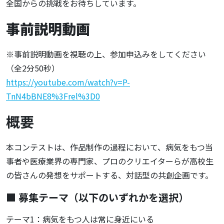
全国からの挑戦をお待ちしています。
事前説明動画
※事前説明動画を視聴の上、参加申込みをしてください
（全2分50秒）
https://youtube.com/watch?v=P-
TnN4bBNE8%3Frel%3D0
概要
本コンテストは、作品制作の過程において、病気をもつ当
事者や医療業界の専門家、プロのクリエイターらが高校生
の皆さんの発想をサポートする、対話型の共創企画です。
■ 募集テーマ（以下のいずれかを選択）
テーマ1：病気をもつ人は常に身近にいる