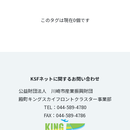
この記事のタグ
このタグは現在0個です
KSFネットに関するお問い合わせ
公益財団法人 川崎市産業振興財団
殿町キングスカイフロントクラスター事業部
TEL：044-589-4780
FAX：044-589-4786