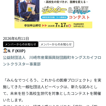
2026年6月11日
メンバーからのお知らせ
メンバーからのお知らせ
N.Ｆ(KIIP)
公益財団法人 川崎市産業振興財団殿町キングスカイフロ
ントクラスター事業部
「みんなでつくろう、これからの医療プロジェクト」を実
施してきた一般社団法人ピーペックは、新たな試みとし
て、未来を担う高校生世代を対象としたコンテストを開催
いたします。