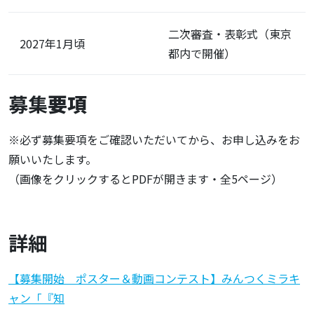
二次審査・表彰式（東京
2027年1月頃
都内で開催）
募集
要項
※必ず募集要項をご確認いただいてから、お申し込みをお
願いいたします。
（画像をクリックするとPDFが開きます・全5ページ）
詳細
【募集開始 ポスター＆動画コンテスト】みんつくミラキ
ャン「『知