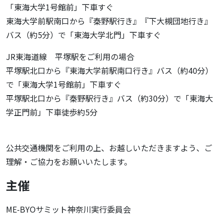
「東海大学1号館前」下車すぐ
東海大学前駅南口から『秦野駅行き』『下大槻団地行き』
バス（約5分）で「東海大学北門」下車すぐ
JR東海道線 平塚駅をご利用の場合
平塚駅北口から『東海大学前駅南口行き』バス（約40分）
で「東海大学1号館前」下車すぐ
平塚駅北口から『秦野駅行き』バス（約30分）で「東海大
学正門前」下車徒歩約5分
公共交通機関をご利用の上、お越しいただきますよう、ご
理解・ご協力をお願いいたします。
主催
ME-BYOサミット神奈川実行委員会