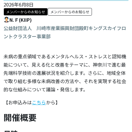
2026年6月8日
メンバーからのお知らせ
メンバーからのお知らせ
N.Ｆ(KIIP)
公益財団法人 川崎市産業振興財団殿町キングスカイフロ
ントクラスター事業部
未病の重点領域であるメンタルヘルス・ストレスと認知機
能について、見える化と改善をテーマに、神奈川で進む最
先端科学技術の進展状況を紹介します。さらに、地域全体
で取り組む多様な未病改善の方法や、それを実現する社会
的な仕組みについて議論・発信します。
【お申込みは
こちら
から】
開催概要