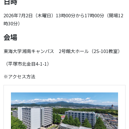
日時
2026年7月2日（木曜日）13時00分から17時00分（開場12
時30分）
会場
東海大学湘南キャンパス 2号館大ホール（2S-101教室）
（平塚市北金目4-1-1）
※アクセス方法