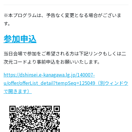
※本プログラムは、予告なく変更となる場合がございま
す。
参加申込
当日会場で参加をご希望される方は下記リンクもしくは二
次元コードより事前申込をお願いいたします。
https://dshinsei.e-kanagawa.lg.jp/140007-
u/offer/offerList_detail?tempSeq=125049（別ウィンドウ
で開きます）