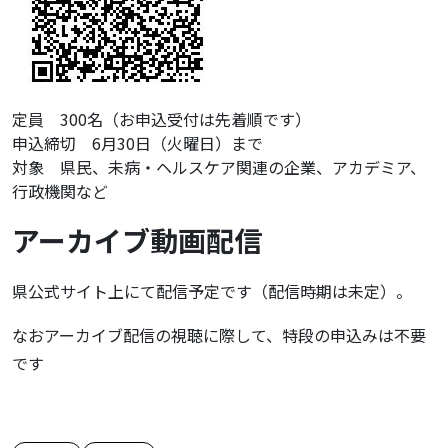
定員 300名（お申込受付は先着順です）
申込締切 6月30日（火曜日）まで
対象 県民、未病・ヘルスケア関連の企業、アカデミア、
行政機関など
アーカイブ動画配信
県公式サイト上にて配信予定です（配信時期は未定）。
なおアーカイブ配信の視聴に際して、特段の申込みは不要
です