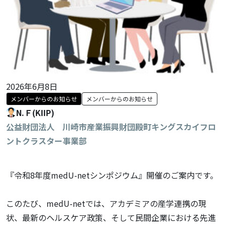
2026年6月8日
メンバーからのお知らせ
メンバーからのお知らせ
N.Ｆ(KIIP)
公益財団法人 川崎市産業振興財団殿町キングスカイフロ
ントクラスター事業部
『令和8年度medU-netシンポジウム』開催のご案内です。
このたび、medU-netでは、アカデミアの産学連携の現
状、最新のヘルスケア政策、そして民間企業における先進