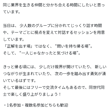
同じ業界を生きる仲間と分かち合える時間にしたいと思っ
ています。
当日は、 少人数のグループに分かれてじっくり話す時間
や、テーマごとに視点を変えて対話するセッションを用意
しています。
「正解を出す場」ではなく、 “問いを持ち帰る場”。
そして、 “一人じゃなかったと気づける場”。
きっと帰る頃には、 少しだけ視界が開けていたり、 新しい
つながりが生まれていたり、 次の一歩を踏み出す勇気が湧
いているはずです。
そして最後にはフリーで交流タイムもあるので、同世代同
士で楽しく盛り上がりましょう！
・1名参加・複数名参加どちらも歓迎