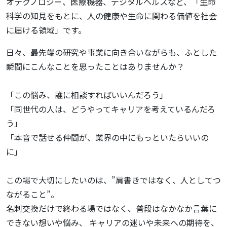
オテクノロジー、医療機器、デジタルヘルスなど、「生命
科学の知見をもとに、人の健康や生命に関わる価値を社会
に届ける領域」です。
日々、最先端の研究や事業に向き合いながらも、ふとした
瞬間にこんなことを思ったことはありませんか？
「この悩み、誰に相談すればいいんだろう」
「同世代の人は、どうやってキャリアを考えているんだろ
う」
「本音で話せる仲間が、業界の中にもっといたらいいの
に」
この場で大切にしたいのは、”肩書きではなく、人としてつ
ながること”。
名刺交換だけで終わる場ではなく、普段はなかなか言葉に
できない想いや悩み、 キャリアの迷いや未来への期待を、