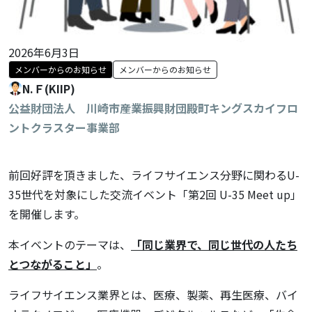
2026年6月3日
メンバーからのお知らせ
メンバーからのお知らせ
N.Ｆ(KIIP)
公益財団法人 川崎市産業振興財団殿町キングスカイフロ
ントクラスター事業部
前回好評を頂きました、ライフサイエンス分野に関わるU-
35世代を対象にした交流イベント「第2回 U-35 Meet up」
を開催します。
本イベントのテーマは、
「同じ業界で、同じ世代の人たち
とつながること」
。
ライフサイエンス業界とは、医療、製薬、再生医療、バイ