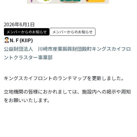
2026年6月1日
メンバーからのお知らせ
メンバーからのお知らせ
N.Ｆ(KIIP)
公益財団法人 川崎市産業振興財団殿町キングスカイフロ
ントクラスター事業部
キングスカイフロントのランチマップを更新しました。
立地機関の皆様におかれましては、施設内への掲示や周知
をお願いいたします。