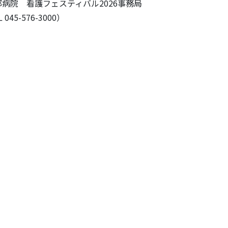
病院 看護フェスティバル2026事務局
045-576-3000）