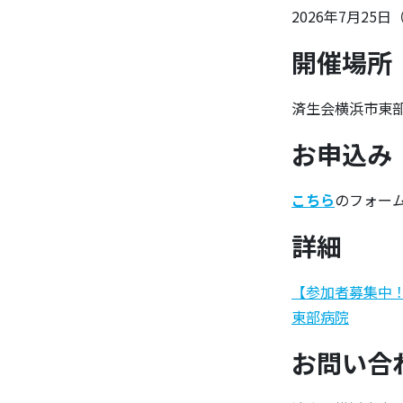
2026年7月25日
開催場所
済生会横浜市東
お申込み
こちら
のフォー
詳細
【参加者募集中！
東部病院
お問い合