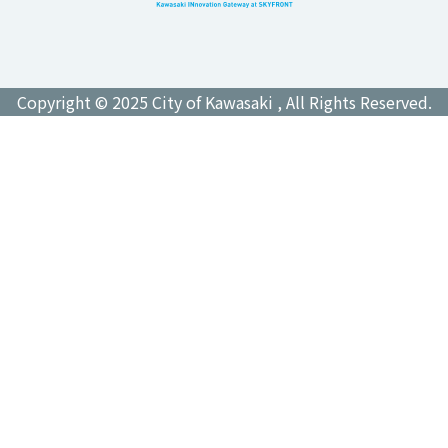
Copyright © 2025 City of Kawasaki , All Rights Reserved.