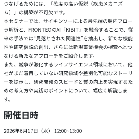
つなげるためには、「確度の高い仮説（疾患メカニズ
ム）」の構築が不可欠です。
本セミナーでは、サイキンソーによる最先端の腸内フロー
ラ解析と、FRONTEOのAI「KIBIT」を融合することで、従
来の手法では“見落とされた関連性”を抽出し、新たな機能
性や研究仮説の創出、さらには新規事業機会の探索へとつ
なげる新たなアプローチをご紹介します。
また、競争が激化するライフサイエンス領域において、他
社がまだ着目していない研究領域や差別化可能なストーリ
ーを提示し、研究開発のスピードと質の向上を実現するた
めの考え方や実践のポイントについて、幅広く解説しま
す。
開催日時
2026年6月17日（水） 12:00~13:00