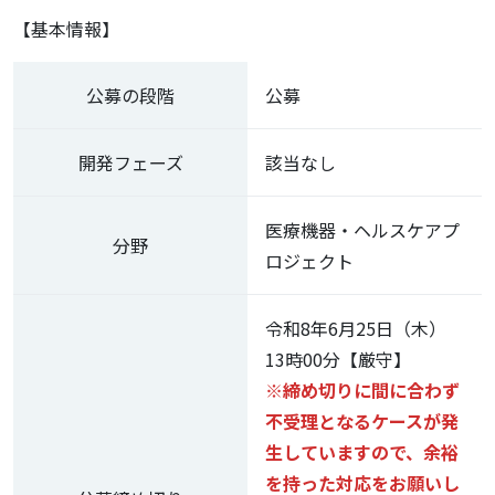
【基本情報】
公募の段階
公募
開発フェーズ
該当なし
医療機器・ヘルスケアプ
分野
ロジェクト
令和8年6月25日（木）
13時00分【厳守】
※締め切りに間に合わず
不受理となるケースが発
生していますので、余裕
を持った対応をお願いし