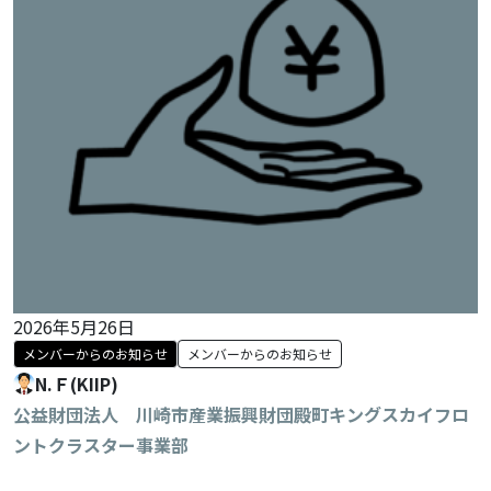
2026年5月26日
メンバーからのお知らせ
メンバーからのお知らせ
N.Ｆ(KIIP)
公益財団法人 川崎市産業振興財団殿町キングスカイフロ
ントクラスター事業部