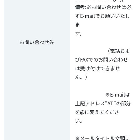
備考:※お問い合わせは必
ずE-mailでお願いいたし
ま
す。
お問い合わせ先
（電話およ
びFAXでのお問い合わせ
は受け付けできませ
ん。）
※E-mailは
上記アドレス“AT”の部分
を@に変えてくださ
い。
※メールタイトル文頭に