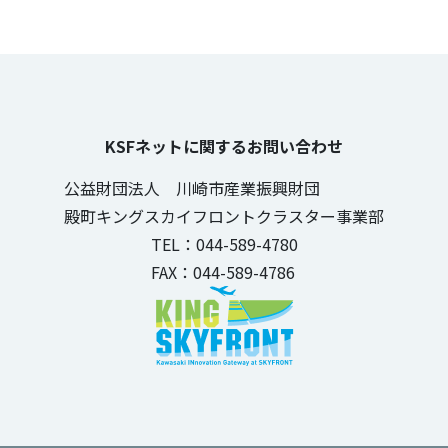
KSFネットに関するお問い合わせ
公益財団法人 川崎市産業振興財団
殿町キングスカイフロントクラスター事業部
TEL：044-589-4780
FAX：044-589-4786