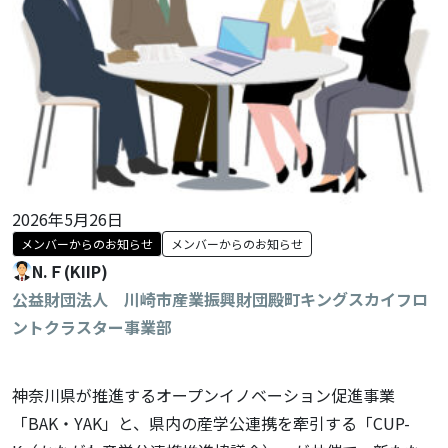
2026年5月26日
メンバーからのお知らせ
メンバーからのお知らせ
N.Ｆ(KIIP)
公益財団法人 川崎市産業振興財団殿町キングスカイフロ
ントクラスター事業部
神奈川県が推進するオープンイノベーション促進事業
「BAK・YAK」と、県内の産学公連携を牽引する「CUP-