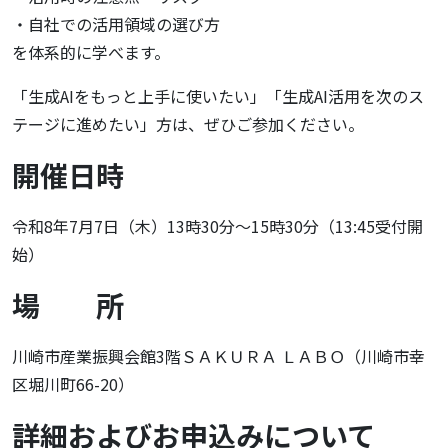
・自社での活用領域の選び方
を体系的に学べます。
「生成AIをもっと上手に使いたい」「生成AI活用を次のス
テージに進めたい」方は、ぜひご参加ください。
開催日時
令和8年7月7日（木）13時30分～15時30分（13:45受付開
始）
場 所
川崎市産業振興会館3階ＳＡＫＵＲＡ ＬＡＢＯ（川崎市幸
区堀川町66-20）
詳細およびお申込みについて