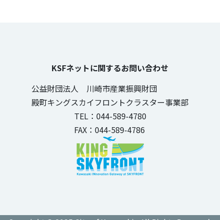
KSFネットに関するお問い合わせ
公益財団法人 川崎市産業振興財団
殿町キングスカイフロントクラスター事業部
TEL：044-589-4780
FAX：044-589-4786