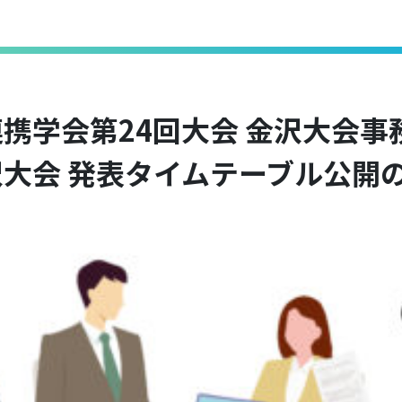
携学会第24回大会 金沢大会事
大会 発表タイムテーブル公開