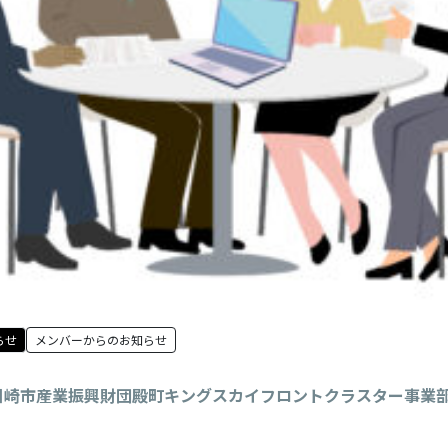
らせ
メンバーからのお知らせ
川崎市産業振興財団殿町キングスカイフロントクラスター事業