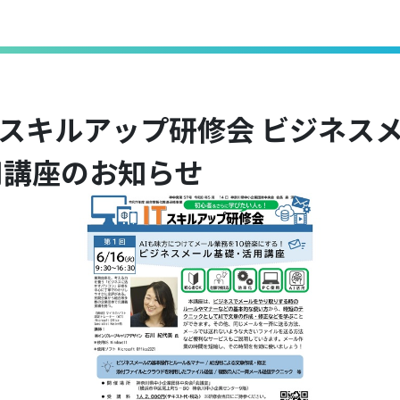
ITスキルアップ研修会 ビジネス
用講座のお知らせ