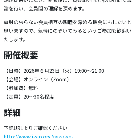
論を行い、会員間の理解を深めます。
肩肘の張らない会員相互の親睦を深める機会にもしたいと
思いますので、気軽にのぞいてみるというご参加も歓迎い
たします。
開催概要
【日時】2026年６月23日（火）19:00～21:00
【会場】オンライン（Zoom）
【参加費】無料
【定員】20～30名程度
詳細
下記URLよりご確認ください。
http://www.j-sip.org/new/wp-