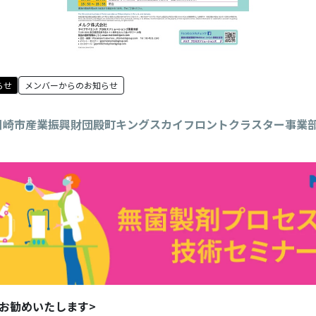
らせ
メンバーからのお知らせ
川崎市産業振興財団殿町キングスカイフロントクラスター事業
お勧めいたします>