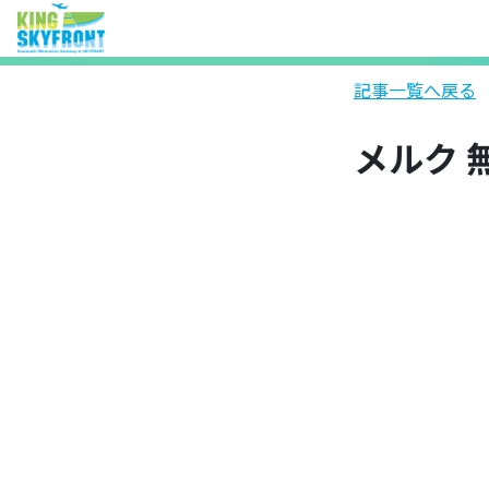
記事一覧へ戻る
メルク 