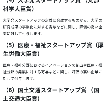
科学大臣賞）
大学発スタートアップの定義に合致するものから、大学の
研究成果の事業化に対する寄与などに関し、評価の高い企
業に対して付与します。
（5）医療・福祉スタートアップ賞（厚
生労働大臣賞）
医療・福祉分野におけるイノベーションの創出や医療・福
祉分野の発展に対する寄与などに関し、評価の高い企業に
対して付与します。
（6）国土交通スタートアップ賞 （国
土交通大臣賞）