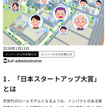
2026年1月13日
メンバーからのお知らせ
メンバーからのお知らせ
ksf-administrator
1．「日本スタートアップ大賞」
とは
次世代のロールモデルとなるような、インパクトのある新