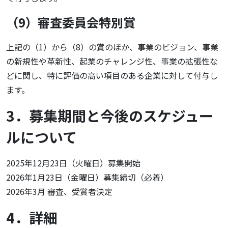
（9）審査委員会特別賞
上記の（1）から（8）の賞のほか、事業のビジョン、事業
の新規性や革新性、起業のチャレンジ性、事業の拡張性な
どに関し、特に評価の高い項目のある企業に対して付与し
ます。
3．募集期間と今後のスケジュー
ルについて
2025年12月23日（火曜日）募集開始
2026年1月23日（金曜日）募集締切（必着）
2026年3月 審査、受賞者決定
4．詳細