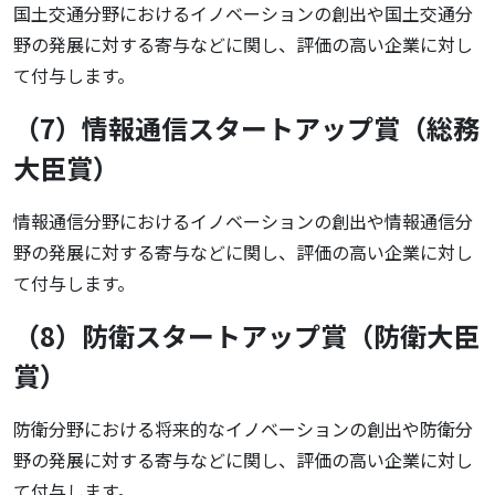
国土交通分野におけるイノベーションの創出や国土交通分
野の発展に対する寄与などに関し、評価の高い企業に対し
て付与します。
（7）情報通信スタートアップ賞（総務
大臣賞）
情報通信分野におけるイノベーションの創出や情報通信分
野の発展に対する寄与などに関し、評価の高い企業に対し
て付与します。
（8）防衛スタートアップ賞（防衛大臣
賞）
防衛分野における将来的なイノベーションの創出や防衛分
野の発展に対する寄与などに関し、評価の高い企業に対し
て付与します。