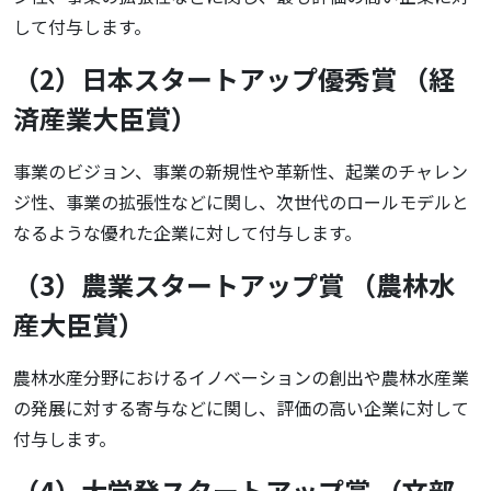
して付与します。
（2）日本スタートアップ優秀賞 （経
済産業大臣賞）
事業のビジョン、事業の新規性や革新性、起業のチャレン
ジ性、事業の拡張性などに関し、次世代のロールモデルと
なるような優れた企業に対して付与します。
（3）農業スタートアップ賞 （農林水
産大臣賞）
農林水産分野におけるイノベーションの創出や農林水産業
の発展に対する寄与などに関し、評価の高い企業に対して
付与します。
（4）大学発スタートアップ賞 （文部