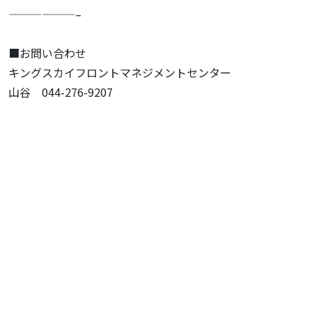
——————–
■お問い合わせ
キングスカイフロントマネジメントセンター
山谷 044-276-9207