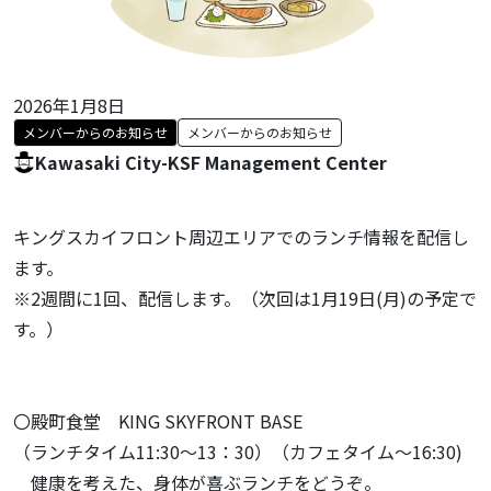
2026年1月8日
メンバーからのお知らせ
メンバーからのお知らせ
Kawasaki City-KSF Management Center
キングスカイフロント周辺エリアでのランチ情報を配信し
ます。
※2週間に1回、配信します。（次回は1月19日(月)の予定で
す。）
〇殿町食堂 KING SKYFRONT BASE
（ランチタイム11:30～13：30）（カフェタイム～16:30)
健康を考えた、身体が喜ぶランチをどうぞ。