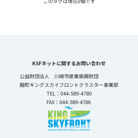
この記事のタグ
このタグは現在0個です
KSFネットに関するお問い合わせ
公益財団法人 川崎市産業振興財団
殿町キングスカイフロントクラスター事業部
TEL：044-589-4780
FAX：044-589-4786