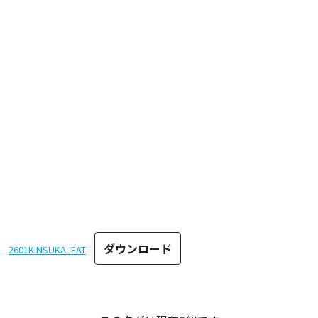
ダウンロード
2601KINSUKA_EAT