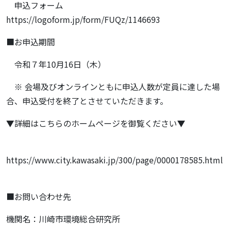
申込フォーム
https://logoform.jp/form/FUQz/1146693
■お申込期間
令和７年10月16日（木）
※ 会場及びオンラインともに申込人数が定員に達した場
合、申込受付を終了とさせていただきます。
▼詳細はこちらのホームページを御覧ください▼
https://www.city.kawasaki.jp/300/page/0000178585.html
■お問い合わせ先
機関名：川崎市環境総合研究所