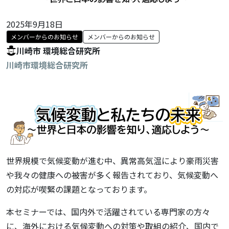
2025年9月18日
メンバーからのお知らせ
メンバーからのお知らせ
川崎市 環境総合研究所
川崎市環境総合研究所
世界規模で気候変動が進む中、異常高気温により豪雨災害
や我々の健康への被害が多く報告されており、気候変動へ
の対応が喫緊の課題となっております。
本セミナーでは、国内外で活躍されている専門家の方々
に、海外における気候変動への対策や取組の紹介、国内で