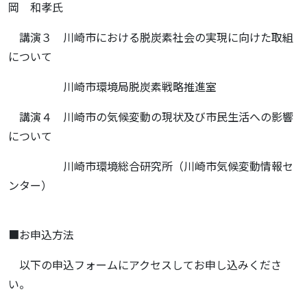
岡 和孝氏
講演３ 川崎市における脱炭素社会の実現に向けた取組
について
川崎市環境局脱炭素戦略推進室
講演４ 川崎市の気候変動の現状及び市民生活への影響
について
川崎市環境総合研究所（川崎市気候変動情報セ
ンター）
■お申込方法
以下の申込フォームにアクセスしてお申し込みくださ
い。