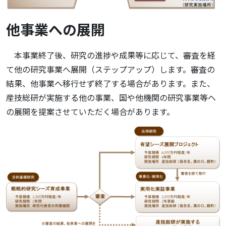
他事業への展開
本事業終了後、研究の進捗や成果等に応じて、審査を経
て他の研究事業へ展開（ステップアップ）します。審査の
結果、他事業へ移行せず終了する場合があります。また、
産技総研が実施する他の事業、国や他機関の研究事業等へ
の展開を提案させていただく場合があります。