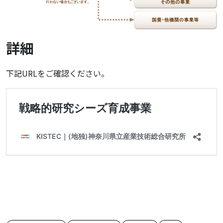
詳細
下記URLをご確認ください。