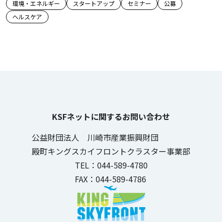
この記事のタグ
環境・エネルギー
スタートアップ
セミナー
公募
ヘルスケア
KSFネットに関するお問い合わせ
公益財団法人 川崎市産業振興財団
殿町キングスカイフロントクラスター事業部
TEL：044-589-4780
FAX：044-589-4786