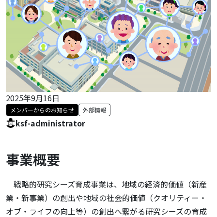
2025年9月16日
メンバーからのお知らせ
外部情報
ksf-administrator
事業概要
戦略的研究シーズ育成事業は、地域の経済的価値（新産
業・新事業）の創出や地域の社会的価値（クオリティー・
オブ・ライフの向上等）の創出へ繋がる研究シーズの育成