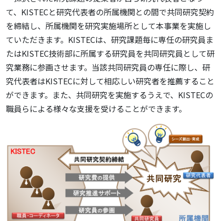
て、KISTECと研究代表者の所属機関との間で共同研究契約
を締結し、所属機関を研究実施場所として本事業を実施し
ていただきます。KISTECは、研究課題毎に専任の研究員ま
たはKISTEC技術部に所属する研究員を共同研究員として研
究業務に参画させます。当該共同研究員の専任に際し、研
究代表者はKISTECに対して相応しい研究者を推薦すること
ができます。また、共同研究を実施するうえで、KISTECの
職員らによる様々な支援を受けることができます。