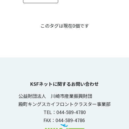
のタグ
このタグは現在0個です
KSFネットに関するお問い合わせ
公益財団法人 川崎市産業振興財団
殿町キングスカイフロントクラスター事業部
TEL：044-589-4780
FAX：044-589-4786