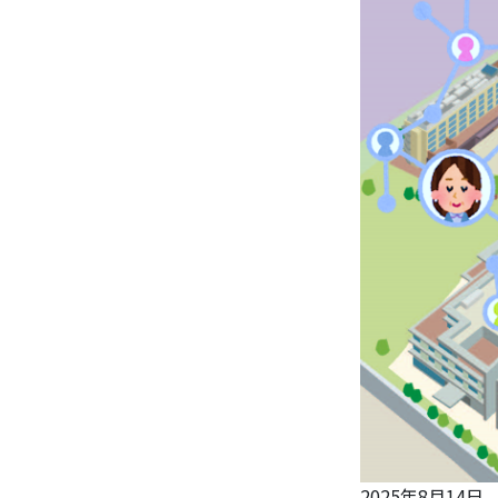
2025年8月14日