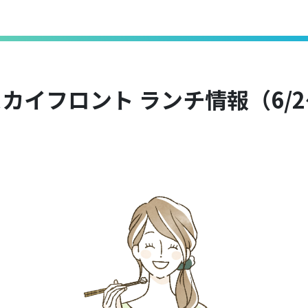
カイフロント ランチ情報（6/2