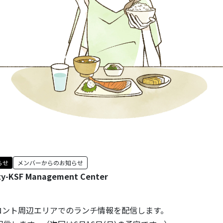
らせ
メンバーからのお知らせ
ty-KSF Management Center
ロント周辺エリアでのランチ情報を配信します。