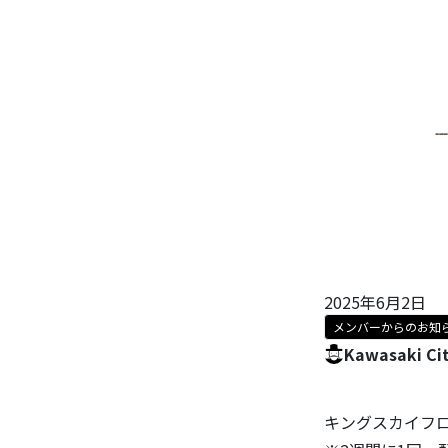
2025年6月2日
メンバーからのお知
Kawasaki Ci
キングスカイフ