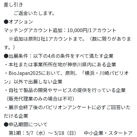
差し引き
ご返金いたします。
●オプション
マッチングアカウント追加：10,000円/1アカウント
※追加は原則1社1アカウントまで。（数に限りがありま
す。）
●出展条件：以下の4点の条件をすべて満たす企業
・本社または事業所所在地が神奈川県内にある企業
・BioJapan2025において、原則、「横浜・川崎パビリオ
ン」以外で出展しない企業
・自社で製品の開発やサービスの提供を行っている企業
（販売代理業のみの場合は不可）
・展示会終了後のパビリオンアンケートに必ずご回答いた
だける企業
●申込期間について
第1期：5/7（水）～ 5/18（日） 中小企業・スタートア