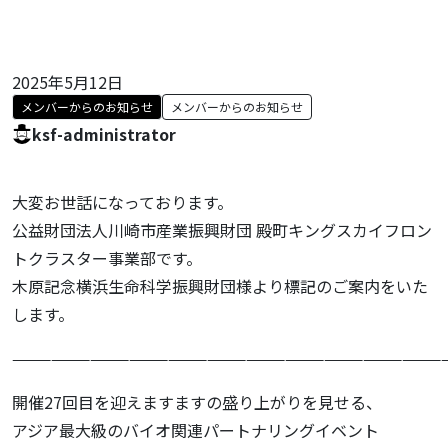
2025年5月12日
メンバーからのお知らせ
メンバーからのお知らせ
ksf-administrator
大変お世話になっております。
公益財団法人川崎市産業振興財団 殿町キングスカイフロン
トクラスター事業部です。
木原記念横浜生命科学振興財団様より標記のご案内をいた
します。
—————————————————————————————————
開催27回目を迎えますますの盛り上がりを見せる、
アジア最大級のバイオ関連パートナリングイベント