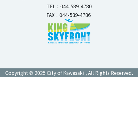
TEL：044-589-4780
FAX：044-589-4786
Copyright © 2025 City of Kawasaki , All Rights Reserved.