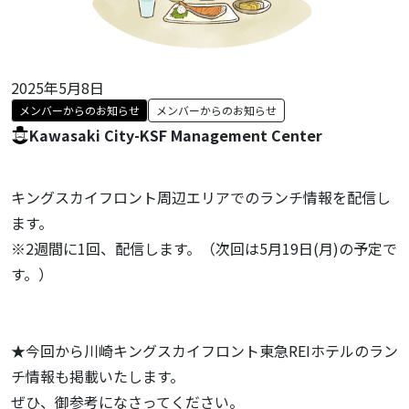
2025年5月8日
メンバーからのお知らせ
メンバーからのお知らせ
Kawasaki City-KSF Management Center
キングスカイフロント周辺エリアでのランチ情報を配信し
ます。
※2週間に1回、配信します。（次回は5月19日(月)の予定で
す。）
★今回から川崎キングスカイフロント東急REIホテルのラン
チ情報も掲載いたします。
ぜひ、御参考になさってください。