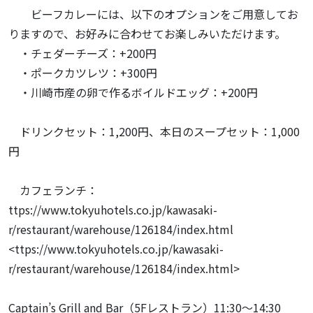
ビーフカレーには、以下のオプションをご用意してお
りますので、お好みに合わせてお楽しみいただけます。
・チェダーチーズ：+200円
・ポークカツレツ：+300円
・川崎市産の卵で作るボイルドエッグ：+200円
ドリンクセット：1,200円、本日のスープセット：1,000
円
カフェランチ：
ttps://www.tokyuhotels.co.jp/kawasaki-
r/restaurant/warehouse/126184/index.html
<ttps://www.tokyuhotels.co.jp/kawasaki-
r/restaurant/warehouse/126184/index.html>
Captain’s Grill and Bar（5Fレストラン）11:30～14:30