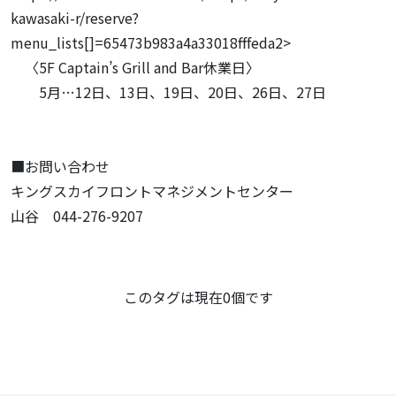
kawasaki-r/reserve?
menu_lists[]=65473b983a4a33018fffeda2>
〈5F Captain’s Grill and Bar休業日〉
5月…12日、13日、19日、20日、26日、27日
■お問い合わせ
キングスカイフロントマネジメントセンター
山谷 044-276-9207
この記事のタグ
このタグは現在0個です