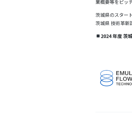
業概要等をピッ
茨城県のスター
茨城県 技術革新
2024 年度