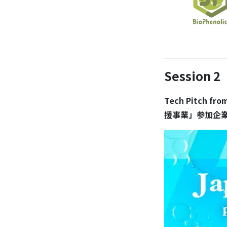
Session 2
Tech Pitch
援事業」参加企