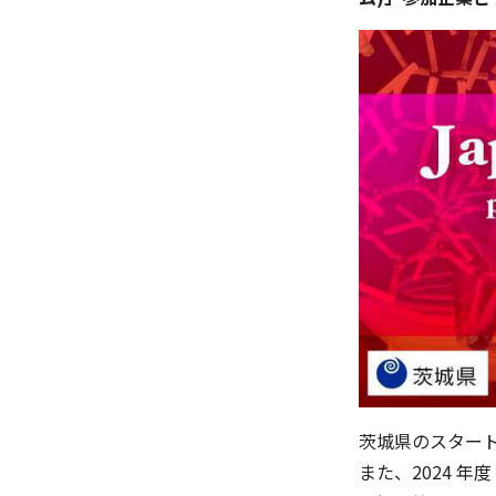
茨城県のスター
また、2024 