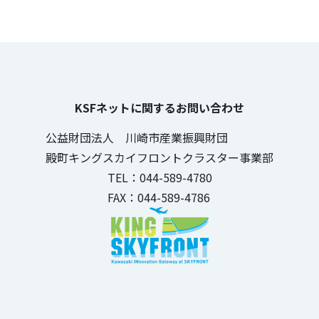
KSFネットに関するお問い合わせ
公益財団法人 川崎市産業振興財団
殿町キングスカイフロントクラスター事業部
TEL：044-589-4780
FAX：044-589-4786