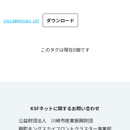
ダウンロード
241108KINSUKA_EAT
この記事のタグ
このタグは現在0個です
KSFネットに関するお問い合わせ
公益財団法人 川崎市産業振興財団
殿町キングスカイフロントクラスター事業部