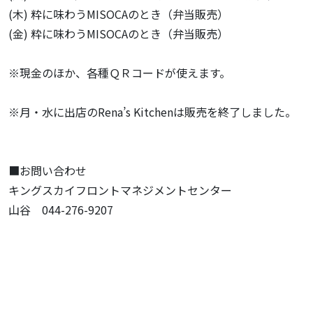
(木) 粋に味わうMISOCAのとき（弁当販売）
(金) 粋に味わうMISOCAのとき（弁当販売）
※現金のほか、各種ＱＲコードが使えます。
※月・水に出店のRena’s Kitchenは販売を終了しました。
■お問い合わせ
キングスカイフロントマネジメントセンター
山谷 044-276-9207