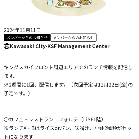
2024年11月11日
メンバーからのお知らせ
メンバーからのお知らせ
Kawasaki City-KSF Management Center
キングスカイフロント周辺エリアでのランチ情報を配信し
ます。
※2週間に1回、配信します。（次回予定は11月22日(金)の
予定です。）
○カフェ・レストラン フォルテ（LiSE1階）
※ランチA・Bはライスorパン、味噌汁、小鉢2種類がセッ
トになります