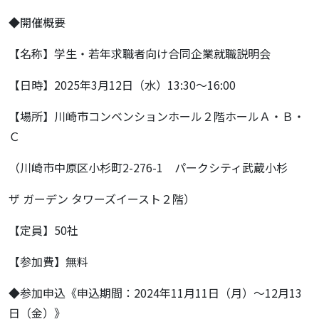
◆開催概要
【名称】学生・若年求職者向け合同企業就職説明会
【日時】2025年3月12日（水）13:30～16:00
【場所】川崎市コンベンションホール２階ホールＡ・Ｂ・
Ｃ
（川崎市中原区小杉町2-276-1 パークシティ武蔵小杉
ザ ガーデン タワーズイースト２階）
【定員】50社
【参加費】無料
◆参加申込《申込期間：2024年11月11日（月）～12月13
日（金）》