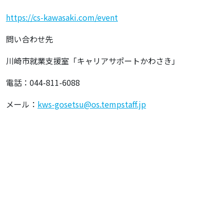
https://cs-kawasaki.com/event
問い合わせ先
川崎市就業支援室「キャリアサポートかわさき」
電話：044-811-6088
メール：
kws-gosetsu@os.tempstaff.jp