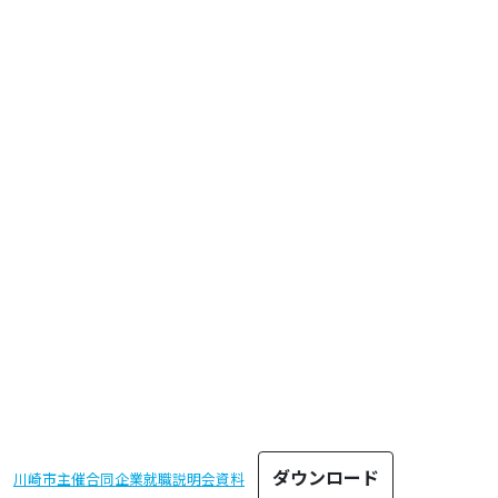
ダウンロード
川崎市主催合同企業就職説明会資料