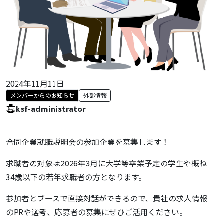
2024年11月11日
メンバーからのお知らせ
外部情報
ksf-administrator
合同企業就職説明会の参加企業を募集します！
求職者の対象は2026年3月に大学等卒業予定の学生や概ね
34歳以下の若年求職者の方となります。
参加者とブースで直接対話ができるので、貴社の求人情報
のPRや選考、応募者の募集にぜひご活用ください。