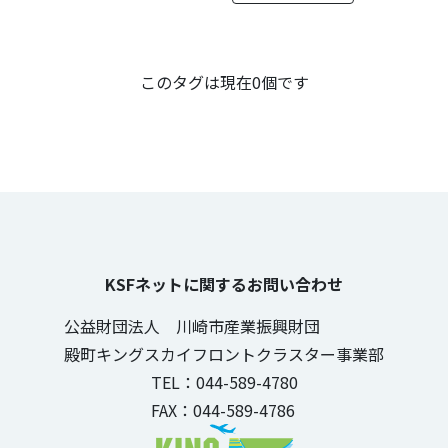
この記事のタグ
このタグは現在0個です
KSFネットに関するお問い合わせ
公益財団法人 川崎市産業振興財団
殿町キングスカイフロントクラスター事業部
TEL：044-589-4780
FAX：044-589-4786