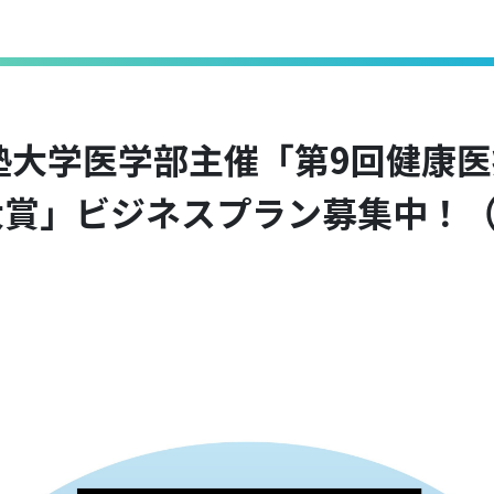
塾大学医学部主催「第9回健康医
賞」ビジネスプラン募集中！（8