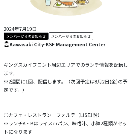
2024年7月19日
メンバーからのお知らせ
メンバーからのお知らせ
Kawasaki City-KSF Management Center
キングスカイフロント周辺エリアでのランチ情報を配信し
ます。
※2週間に1回、配信します。（次回予定は8月2日(金)の予
定です。）
○カフェ・レストラン フォルテ（LiSE1階）
※ランチA・Bはライスorパン、味噌汁、小鉢2種類がセッ
トになります