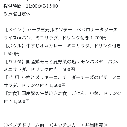
提供時間：11:00から15:00
※水曜日定休
【メイン 】ハーブ三元豚のソテー ペペロナータソース
ライスorパン、ミニサラダ、ドリンク付き 1,700円
【ボウル】牛すじオムカレー ミニサラダ、ドリンク付き
1,500円
【パスタ】国産鶏モモと夏野菜の塩レモンパスタ パン、
ミニサラダ、ドリンク付き 1,500円
【ピザ】小柱とズッキーニ、チェダーチーズのピザ ミニ
サラダ、ドリンク付き 1,600円
【定食】国産豚の生姜焼き定食 ごはん、小鉢、ドリンク
付き 1,500円
○ペプチドリーム前 ＜キッチンカー・弁当販売＞