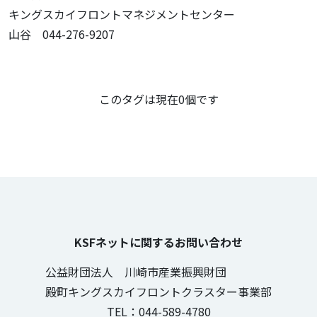
キングスカイフロントマネジメントセンター
山谷 044-276-9207
この記事のタグ
このタグは現在0個です
KSFネットに関するお問い合わせ
公益財団法人 川崎市産業振興財団
殿町キングスカイフロントクラスター事業部
TEL：044-589-4780