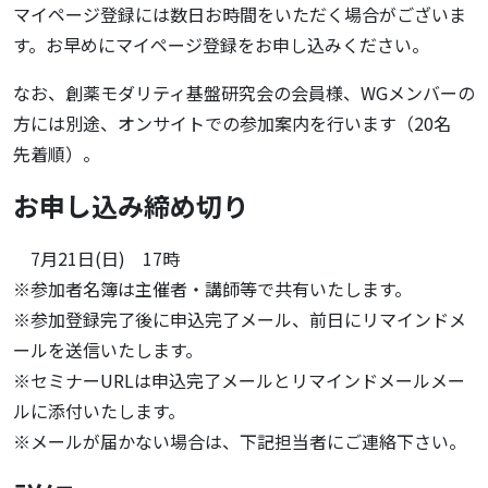
マイページ登録には数日お時間をいただく場合がございま
す。お早めにマイページ登録をお申し込みください。
なお、創薬モダリティ基盤研究会の会員様、WGメンバーの
方には別途、オンサイトでの参加案内を行います（20名
先着順）。
お申し込み締め切り
7月21日(日) 17時
※参加者名簿は主催者・講師等で共有いたします。
※参加登録完了後に申込完了メール、前日にリマインドメ
ールを送信いたします。
※セミナーURLは申込完了メールとリマインドメールメー
ルに添付いたします。
※メールが届かない場合は、下記担当者にご連絡下さい。