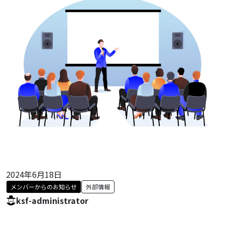
2024年6月18日
メンバーからのお知らせ
外部情報
ksf-administrator