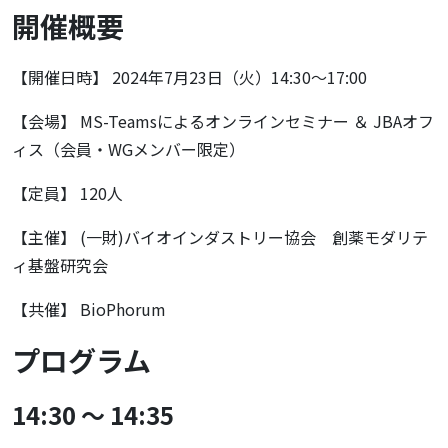
開催概要
【開催日時】 2024年7月23日（火）14:30～17:00
【会場】 MS-Teamsによるオンラインセミナー ＆ JBAオフ
ィス（会員・WGメンバー限定）
【定員】 120人
【主催】 (一財)バイオインダストリー協会 創薬モダリテ
ィ基盤研究会
【共催】 BioPhorum
プログラム
14:30 ～ 14:35