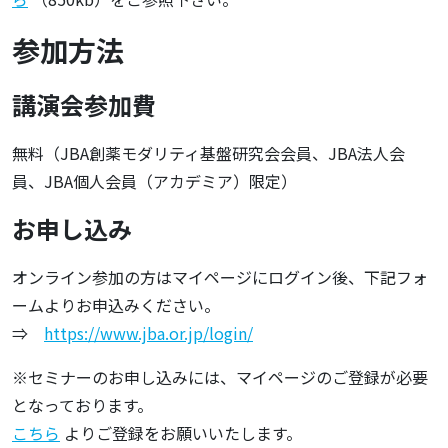
参加方法
講演会参加費
無料（JBA創薬モダリティ基盤研究会会員、JBA法人会
員、JBA個人会員（アカデミア）限定）
お申し込み
オンライン参加の方はマイページにログイン後、下記フォ
ームよりお申込みください。
⇒
https://www.jba.or.jp/login/
※セミナーのお申し込みには、マイページのご登録が必要
となっております。
こちら
よりご登録をお願いいたします。