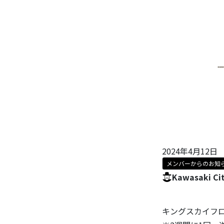
2024年4月12日
メンバーからのお知
Kawasaki Ci
キングスカイフ