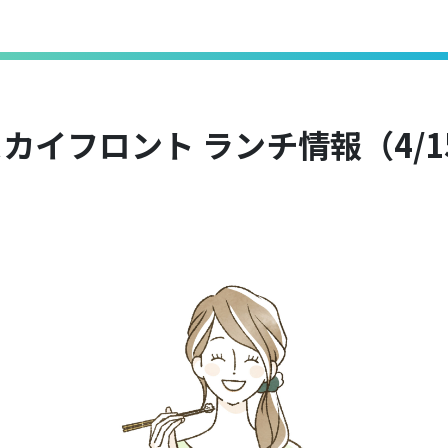
カイフロント ランチ情報（4/1