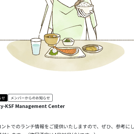
らせ
メンバーからのお知らせ
ty-KSF Management Center
ロントでのランチ情報をご提供いたしますので、ぜひ、参考に