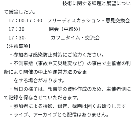
技術に関する課題と展望につい
て議論したい。
17：00-17：30 フリーディスカッション・意見交換会
17：30 閉会（中締め）
17：30- カフェタイム・交流会
【注意事項】
・参加者は感染防止対策にご協力ください。
・不測事態（事故や天災地変など）の事由で主催者の判
断により開催の中止や運営方法の変更
をする場合があります。
・当日の様子は、報告等の資料作成のため、主催者側に
て記録を保存させていただきます。
・参加者による撮影、録音、録画は固くお断りします。
・ライブ、アーカイブとも配信はありません。