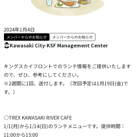
2024年1月4日
メンバーからのお知らせ
メンバーからのお知らせ
Kawasaki City-KSF Management Center
キングスカイフロントでのランチ情報をご提供いたします
ので、ぜひ、参考にしてください。
※2週間に1回、送付します。（次回予定は1月19日(金)で
す。）
○TREX KAWASAKI RIVER CAFE
1/1(月)から1/14(日)のランチメニューです。提供時間：
11:00から15:00