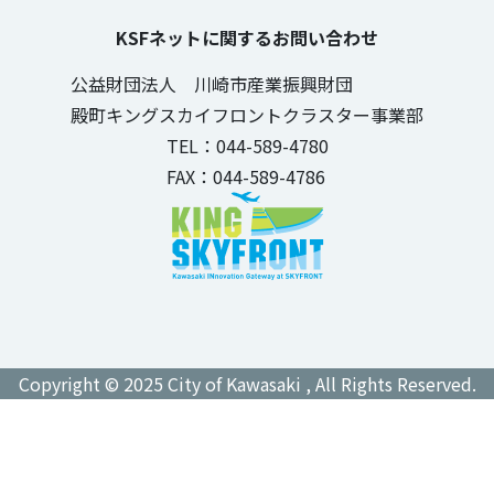
KSFネットに関するお問い合わせ
公益財団法人 川崎市産業振興財団
殿町キングスカイフロントクラスター事業部
TEL：044-589-4780
FAX：044-589-4786
Copyright © 2025 City of Kawasaki , All Rights Reserved.