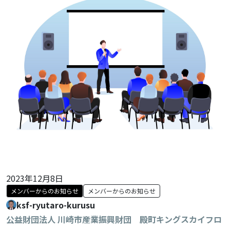
2023年12月8日
メンバーからのお知らせ
メンバーからのお知らせ
ksf-ryutaro-kurusu
公益財団法人 川崎市産業振興財団 殿町キングスカイフロ