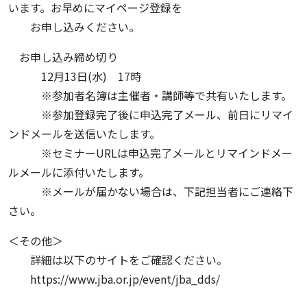
います。お早めにマイページ登録を
お申し込みください。
お申し込み締め切り
12月13日(水) 17時
※参加者名簿は主催者・講師等で共有いたします。
※参加登録完了後に申込完了メール、前日にリマイ
ンドメールを送信いたします。
※セミナーURLは申込完了メールとリマインドメー
ルメールに添付いたします。
※メールが届かない場合は、下記担当者にご連絡下
さい。
＜その他＞
詳細は以下のサイトをご確認ください。
https://www.jba.or.jp/event/jba_dds/