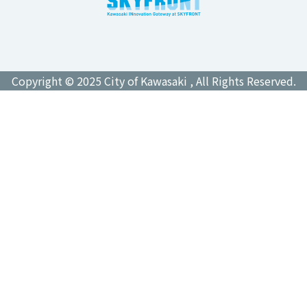
Copyright © 2025 City of Kawasaki , All Rights Reserved.