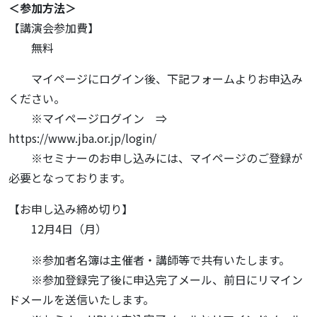
＜参加方法＞
【講演会参加費】
無料
マイページにログイン後、下記フォームよりお申込み
ください。
※マイページログイン ⇒
https://www.jba.or.jp/login/
※セミナーのお申し込みには、マイページのご登録が
必要となっております。
【お申し込み締め切り】
12月4日（月）
※参加者名簿は主催者・講師等で共有いたします。
※参加登録完了後に申込完了メール、前日にリマイン
ドメールを送信いたします。