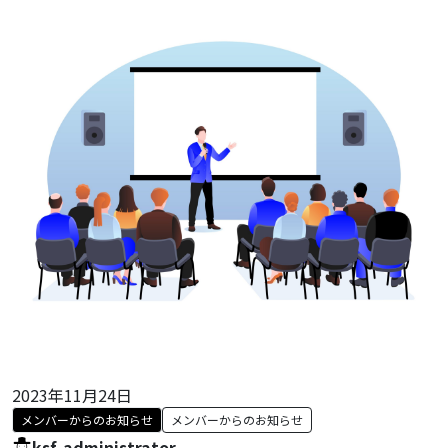
2023年11月24日
メンバーからのお知らせ
メンバーからのお知らせ
ksf-administrator