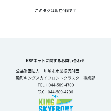
この記事のタグ
このタグは現在0個です
KSFネットに関するお問い合わせ
公益財団法人 川崎市産業振興財団
殿町キングスカイフロントクラスター事業部
TEL：044-589-4780
FAX：044-589-4786